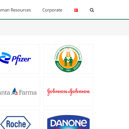
man Resources
Corporate