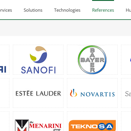
rvices
Solutions
Technologies
References
Hu