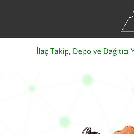
İlaç Takip, Depo ve Dağıtıcı