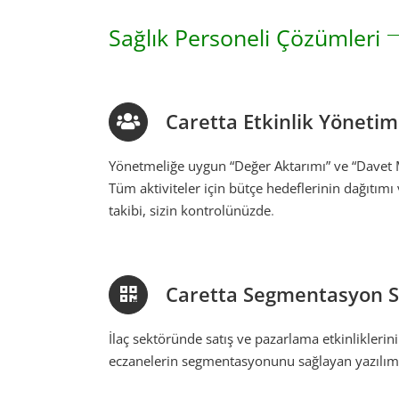
Sağlık Personeli Çözümleri
Caretta Etkinlik Yönetim
Yönetmeliğe uygun “Değer Aktarımı” ve “Davet
Tüm aktiviteler için bütçe hedeflerinin dağıtımı
takibi, sizin kontrolünüzde
.
Caretta Segmentasyon S
İlaç sektöründe satış ve pazarlama etkinliklerin
eczanelerin segmentasyonunu sağlayan yazılım