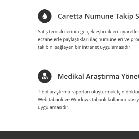
Caretta Numune Takip S
Satış temsilcilerinin gerçekleştirdikleri ziyaretl
eczanelerle paylaştıkları ilaç numuneleri ve 
takibini sağlayan bir intranet uygulamasıdır.
Medikal Araştırma Yöne
Tıbbi araştırma raporları oluşturmak için doktor
Web tabanlı ve Windows tabanlı kullanım opsiy
uygulamasıdır.