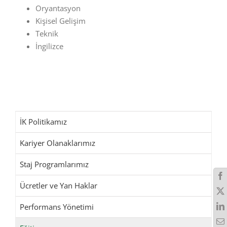
Oryantasyon
Kişisel Gelişim
Teknik
İngilizce
İK Politikamız
Kariyer Olanaklarımız
Staj Programlarımız
Ücretler ve Yan Haklar
Performans Yönetimi