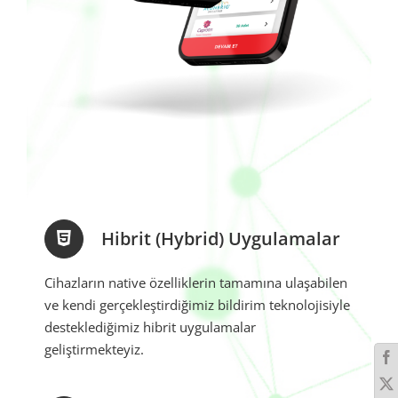
Hibrit (Hybrid) Uygulamalar
Cihazların native özelliklerin tamamına ulaşabilen
ve kendi gerçekleştirdiğimiz bildirim teknolojisiyle
desteklediğimiz hibrit uygulamalar
geliştirmekteyiz.