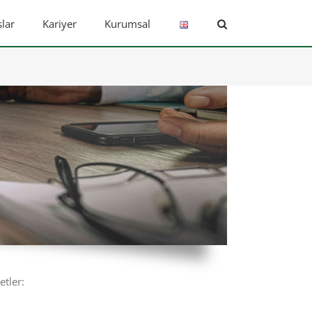
lar
Kariyer
Kurumsal
etler: