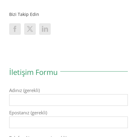
Bizi Takip Edin
İletişim Formu
Adınız (gerekli)
Epostanız (gerekli)