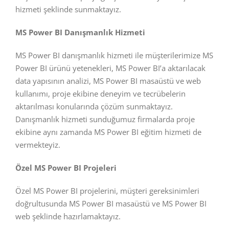
hizmeti şeklinde sunmaktayız.
MS Power BI Danışmanlık Hizmeti
MS Power BI danışmanlık hizmeti ile müşterilerimize MS
Power BI ürünü yetenekleri, MS Power BI’a aktarılacak
data yapısının analizi, MS Power BI masaüstü ve web
kullanımı, proje ekibine deneyim ve tecrübelerin
aktarılması konularında çözüm sunmaktayız.
Danışmanlık hizmeti sunduğumuz firmalarda proje
ekibine aynı zamanda MS Power BI eğitim hizmeti de
vermekteyiz.
Özel MS Power BI Projeleri
Özel MS Power BI projelerini, müşteri gereksinimleri
doğrultusunda MS Power BI masaüstü ve MS Power BI
web şeklinde hazırlamaktayız.