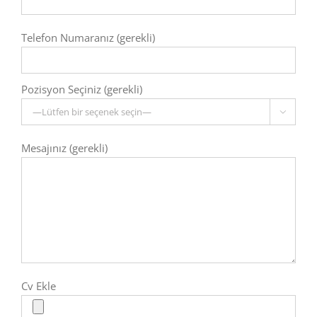
Telefon Numaranız (gerekli)
Pozisyon Seçiniz (gerekli)

Mesajınız (gerekli)
Cv Ekle